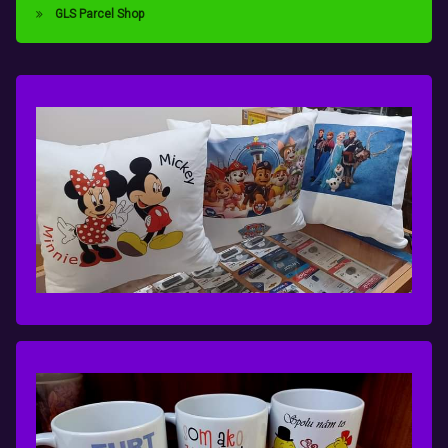
GLS Parcel Shop