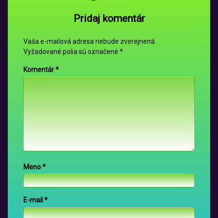
Pridaj komentár
Vaša e-mailová adresa nebude zverejnená.
Vyžadované polia sú označené
*
Komentár
*
Meno
*
E-mail
*